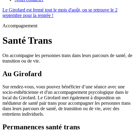
Le Girofard est fermé tout le mois d'août, on se retrouve le 2
septembre pour la rentrée !
Accompagnement
Santé Trans
On accompagne les personnes trans dans leurs parcours de santé, de
transition ou de vie.
Au Girofard
Sur rendez-vous, vous pouvez bénéficier d’une séance avec une
socio-esthéticienne et d'un accompagnement psycologique dans le
local du Girofard. Le Girofard met également à disposition un
médiateur de santé pair trans pour accompagner les personnes trans
dans leurs parcours de santé, de transition ou de vie, avec des
entretiens individuels.
Permanences santé trans