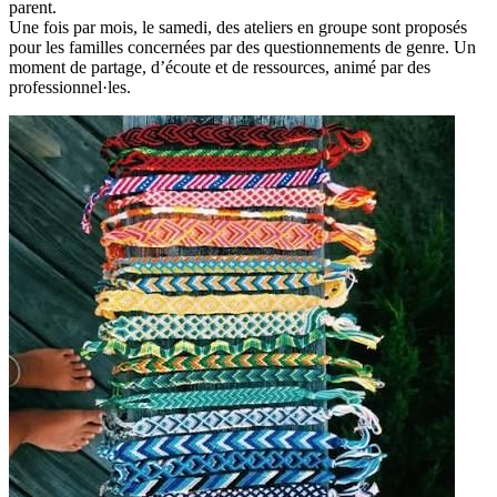
parent.
Une fois par mois, le samedi, des ateliers en groupe sont proposés
pour les familles concernées par des questionnements de genre. Un
moment de partage, d’écoute et de ressources, animé par des
professionnel·les.