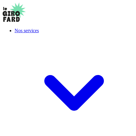
Nos services