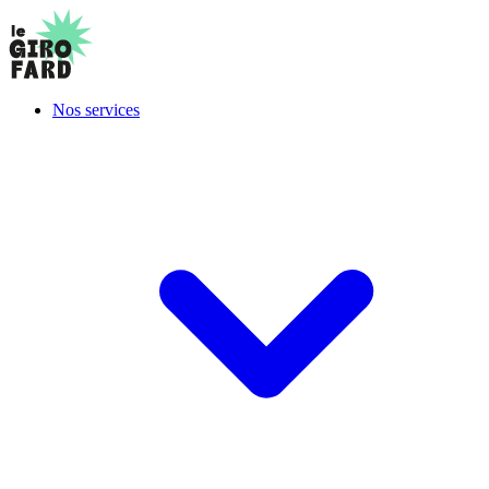
Nos services