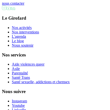
nous contacter
Le Girofard
Nos activités
Nos interventions
L'agenda
Le blog
Nous soutenir
Nos services
Aide violences queer
Asile
Parentalité
Santé Trans
Santé sexuelle, addictions et chemsex
Nous suivre
Instagram
Youtube
LinkedIn