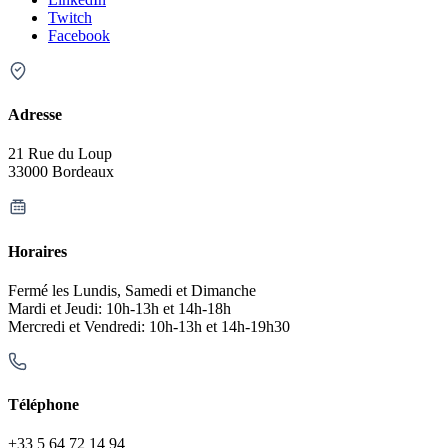
Twitch
Facebook
Adresse
21 Rue du Loup
33000 Bordeaux
Horaires
Fermé les Lundis, Samedi et Dimanche
Mardi et Jeudi: 10h-13h et 14h-18h
Mercredi et Vendredi: 10h-13h et 14h-19h30
Téléphone
+33 5 64 72 14 94