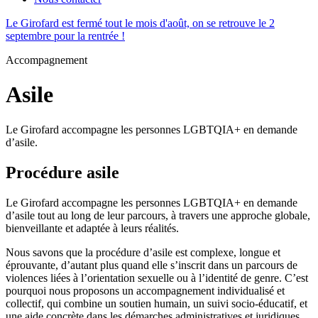
Le Girofard est fermé tout le mois d'août, on se retrouve le 2
septembre pour la rentrée !
Accompagnement
Asile
Le Girofard accompagne les personnes LGBTQIA+ en demande
d’asile.
Procédure asile
Le Girofard accompagne les personnes LGBTQIA+ en demande
d’asile tout au long de leur parcours, à travers une approche globale,
bienveillante et adaptée à leurs réalités.
Nous savons que la procédure d’asile est complexe, longue et
éprouvante, d’autant plus quand elle s’inscrit dans un parcours de
violences liées à l’orientation sexuelle ou à l’identité de genre. C’est
pourquoi nous proposons un accompagnement individualisé et
collectif, qui combine un soutien humain, un suivi socio-éducatif, et
une aide concrète dans les démarches administratives et juridiques.