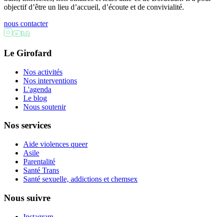
objectif d’être un lieu d’accueil, d’écoute et de convivialité.
nous contacter
Le Girofard
Nos activités
Nos interventions
L'agenda
Le blog
Nous soutenir
Nos services
Aide violences queer
Asile
Parentalité
Santé Trans
Santé sexuelle, addictions et chemsex
Nous suivre
Instagram