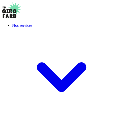
Nos services