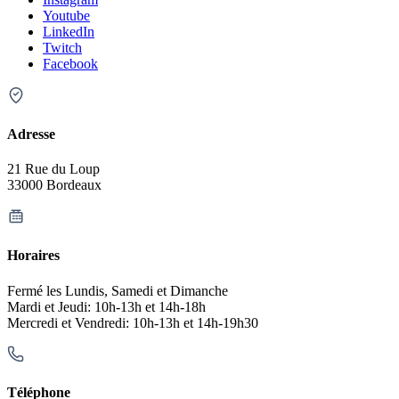
Youtube
LinkedIn
Twitch
Facebook
Adresse
21 Rue du Loup
33000 Bordeaux
Horaires
Fermé les Lundis, Samedi et Dimanche
Mardi et Jeudi: 10h-13h et 14h-18h
Mercredi et Vendredi: 10h-13h et 14h-19h30
Téléphone