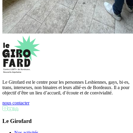
Le Girofard est le centre pour les personnes Lesbiennes, gays, bi·es,
trans, intersexes, non binaires et leurs allié·es de Bordeaux. Il a pour
objectif d’être un lieu d’accueil, d’écoute et de convivialité.
nous contacter
Le Girofard
Nos activités