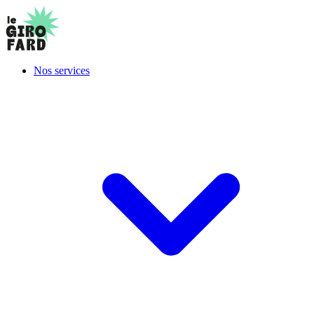
Nos services