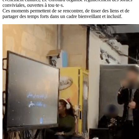
conviviales, ouvertes à tou·te·s.
Ces moments permettent de se rencontrer, de tisser des liens et de
partager des temps forts dans un cadre bienveillant et inclusif.