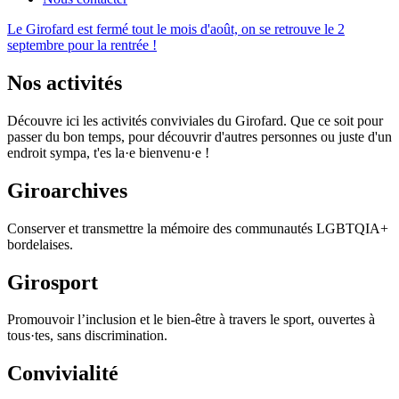
Le Girofard est fermé tout le mois d'août, on se retrouve le 2
septembre pour la rentrée !
Nos activités
Découvre ici les activités conviviales du Girofard. Que ce soit pour
passer du bon temps, pour découvrir d'autres personnes ou juste d'un
endroit sympa, t'es la·e bienvenu·e !
Giroarchives
Conserver et transmettre la mémoire des communautés LGBTQIA+
bordelaises.
Girosport
Promouvoir l’inclusion et le bien-être à travers le sport, ouvertes à
tous·tes, sans discrimination.
Convivialité