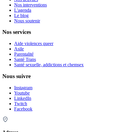
Nos interventions
L'agenda
Le blog
Nous soutenir
Nos services
Aide violences queer
Asile
Parentalité
Santé Trans
Santé sexuelle, addictions et chemsex
Nous suivre
Instagram
Youtube
LinkedIn
Twitch
Facebook