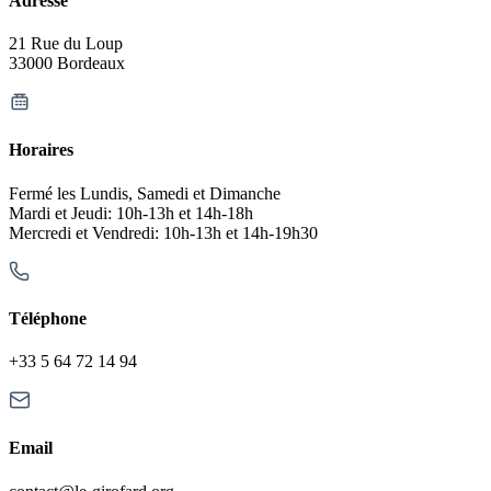
Adresse
21 Rue du Loup
33000 Bordeaux
Horaires
Fermé les Lundis, Samedi et Dimanche
Mardi et Jeudi: 10h-13h et 14h-18h
Mercredi et Vendredi: 10h-13h et 14h-19h30
Téléphone
+33 5 64 72 14 94
Email