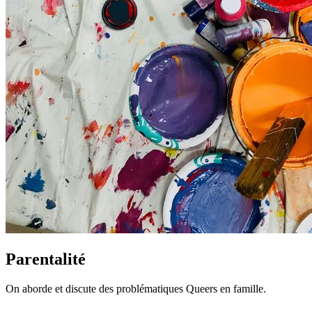
Parentalité
On aborde et discute des problématiques Queers en famille.