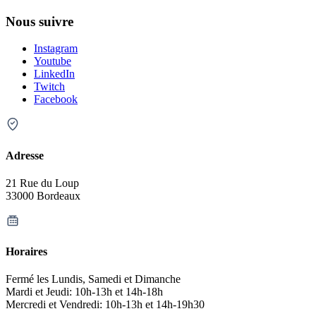
Nous suivre
Instagram
Youtube
LinkedIn
Twitch
Facebook
Adresse
21 Rue du Loup
33000 Bordeaux
Horaires
Fermé les Lundis, Samedi et Dimanche
Mardi et Jeudi: 10h-13h et 14h-18h
Mercredi et Vendredi: 10h-13h et 14h-19h30