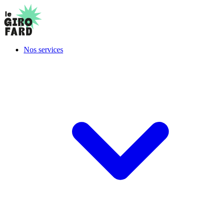
Nos services