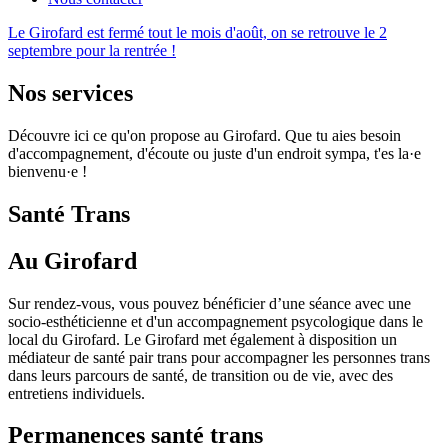
Le Girofard est fermé tout le mois d'août, on se retrouve le 2
septembre pour la rentrée !
Nos services
Découvre ici ce qu'on propose au Girofard. Que tu aies besoin
d'accompagnement, d'écoute ou juste d'un endroit sympa, t'es la·e
bienvenu·e !
Santé Trans
Au Girofard
Sur rendez-vous, vous pouvez bénéficier d’une séance avec une
socio-esthéticienne et d'un accompagnement psycologique dans le
local du Girofard. Le Girofard met également à disposition un
médiateur de santé pair trans pour accompagner les personnes trans
dans leurs parcours de santé, de transition ou de vie, avec des
entretiens individuels.
Permanences santé trans