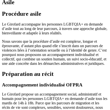
Asile
Procédure asile
Le Girofard accompagne les personnes LGBTQIA+ en demande
d’asile tout au long de leur parcours, à travers une approche globale,
bienveillante et adaptée à leurs réalités.
Nous savons que la procédure d’asile est complexe, longue et
éprouvante, d’autant plus quand elle s’inscrit dans un parcours de
violences liées à l’orientation sexuelle ou à l’identité de genre. C’est
pourquoi nous proposons un accompagnement individualisé et
collectif, qui combine un soutien humain, un suivi socio-éducatif, et
une aide concrète dans les démarches administratives et juridiques.
Préparation au récit
Accompagnement individualisé OFPRA
Le Girofard propose un accompagnement social, administratif et
humain pour les personnes LGBTQIA+ en demande d’asile tous les
mardis de 14h à 18h. Parce que les parcours de migration et les
récits de vie sont complexes, sensibles, souvent douloureux, nous