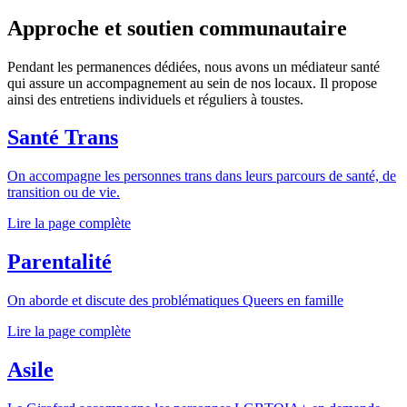
Approche et soutien communautaire
Pendant les permanences dédiées, nous avons un médiateur santé
qui assure un accompagnement au sein de nos locaux. Il propose
ainsi des entretiens individuels et réguliers à toustes.
Santé Trans
On accompagne les personnes trans dans leurs parcours de santé, de
transition ou de vie.
Lire la page complète
Parentalité
On aborde et discute des problématiques Queers en famille
Lire la page complète
Asile