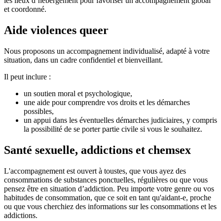
les lieux d’hébergement pour favoriser un accompagnement global
et coordonné.
Aide violences queer
Nous proposons un accompagnement individualisé, adapté à votre
situation, dans un cadre confidentiel et bienveillant.
Il peut inclure :
un soutien moral et psychologique,
une aide pour comprendre vos droits et les démarches
possibles,
un appui dans les éventuelles démarches judiciaires, y compris
la possibilité de se porter partie civile si vous le souhaitez.
Santé sexuelle, addictions et chemsex
L'accompagnement est ouvert à toustes, que vous ayez des
consommations de substances ponctuelles, régulières ou que vous
pensez être en situation d’addiction. Peu importe votre genre ou vos
habitudes de consommation, que ce soit en tant qu'aidant-e, proche
ou que vous cherchiez des informations sur les consommations et les
addictions.