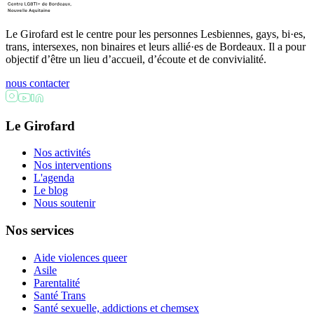
Le Girofard est le centre pour les personnes Lesbiennes, gays, bi·es,
trans, intersexes, non binaires et leurs allié·es de Bordeaux. Il a pour
objectif d’être un lieu d’accueil, d’écoute et de convivialité.
nous contacter
Le Girofard
Nos activités
Nos interventions
L'agenda
Le blog
Nous soutenir
Nos services
Aide violences queer
Asile
Parentalité
Santé Trans
Santé sexuelle, addictions et chemsex