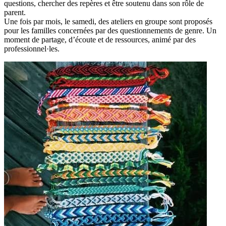
questions, chercher des repères et être soutenu dans son rôle de
parent.
Une fois par mois, le samedi, des ateliers en groupe sont proposés
pour les familles concernées par des questionnements de genre. Un
moment de partage, d’écoute et de ressources, animé par des
professionnel·les.