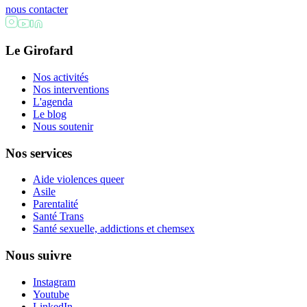
nous contacter
Le Girofard
Nos activités
Nos interventions
L'agenda
Le blog
Nous soutenir
Nos services
Aide violences queer
Asile
Parentalité
Santé Trans
Santé sexuelle, addictions et chemsex
Nous suivre
Instagram
Youtube
LinkedIn