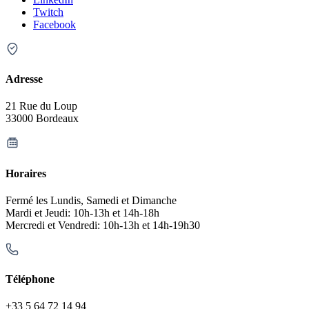
Twitch
Facebook
Adresse
21 Rue du Loup
33000 Bordeaux
Horaires
Fermé les Lundis, Samedi et Dimanche
Mardi et Jeudi: 10h-13h et 14h-18h
Mercredi et Vendredi: 10h-13h et 14h-19h30
Téléphone
+33 5 64 72 14 94