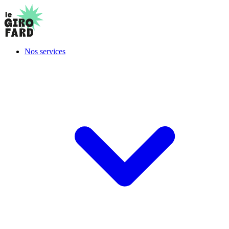
Nos services