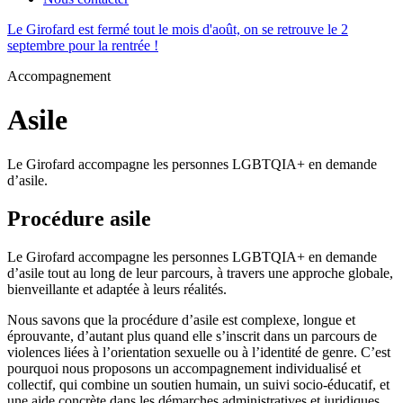
Le Girofard est fermé tout le mois d'août, on se retrouve le 2
septembre pour la rentrée !
Accompagnement
Asile
Le Girofard accompagne les personnes LGBTQIA+ en demande
d’asile.
Procédure asile
Le Girofard accompagne les personnes LGBTQIA+ en demande
d’asile tout au long de leur parcours, à travers une approche globale,
bienveillante et adaptée à leurs réalités.
Nous savons que la procédure d’asile est complexe, longue et
éprouvante, d’autant plus quand elle s’inscrit dans un parcours de
violences liées à l’orientation sexuelle ou à l’identité de genre. C’est
pourquoi nous proposons un accompagnement individualisé et
collectif, qui combine un soutien humain, un suivi socio-éducatif, et
une aide concrète dans les démarches administratives et juridiques.