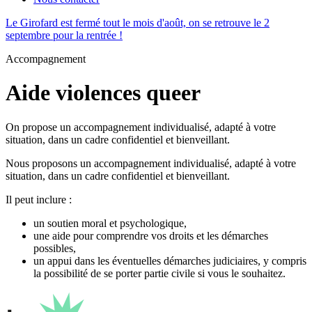
Le Girofard est fermé tout le mois d'août, on se retrouve le 2
septembre pour la rentrée !
Accompagnement
Aide violences queer
On propose un accompagnement individualisé, adapté à votre
situation, dans un cadre confidentiel et bienveillant.
Nous proposons un accompagnement individualisé, adapté à votre
situation, dans un cadre confidentiel et bienveillant.
Il peut inclure :
un soutien moral et psychologique,
une aide pour comprendre vos droits et les démarches
possibles,
un appui dans les éventuelles démarches judiciaires, y compris
la possibilité de se porter partie civile si vous le souhaitez.