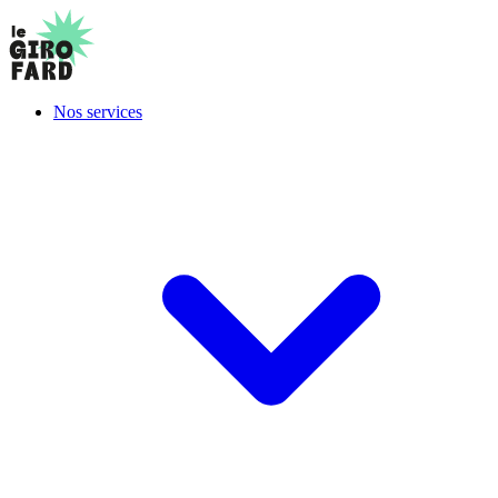
Nos services