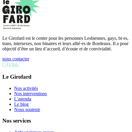
Le Girofard est le centre pour les personnes Lesbiennes, gays, bi·es,
trans, intersexes, non binaires et leurs allié·es de Bordeaux. Il a pour
objectif d’être un lieu d’accueil, d’écoute et de convivialité.
nous contacter
Le Girofard
Nos activités
Nos interventions
L'agenda
Le blog
Nous soutenir
Nos services