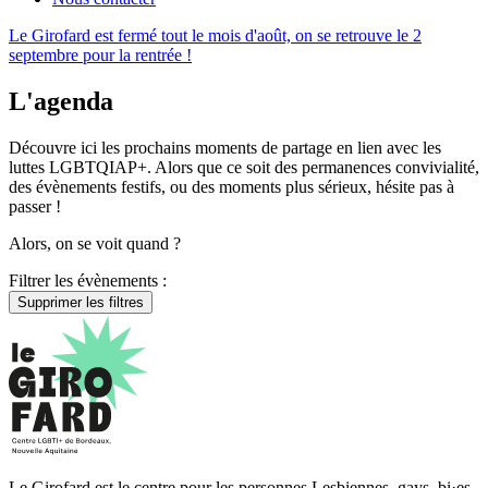
Le Girofard est fermé tout le mois d'août, on se retrouve le 2
septembre pour la rentrée !
L'agenda
Découvre ici les prochains moments de partage en lien avec les
luttes LGBTQIAP+. Alors que ce soit des permanences convivialité,
des évènements festifs, ou des moments plus sérieux, hésite pas à
passer !
Alors, on se voit quand ?
Filtrer les évènements :
Supprimer les filtres
Le Girofard est le centre pour les personnes Lesbiennes, gays, bi·es,