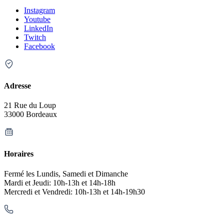
Instagram
Youtube
LinkedIn
Twitch
Facebook
Adresse
21 Rue du Loup
33000 Bordeaux
Horaires
Fermé les Lundis, Samedi et Dimanche
Mardi et Jeudi: 10h-13h et 14h-18h
Mercredi et Vendredi: 10h-13h et 14h-19h30