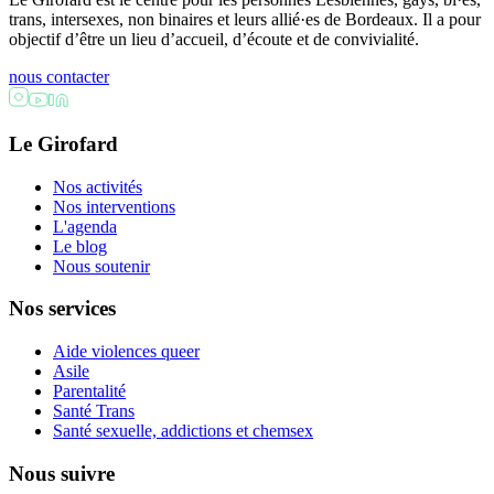
trans, intersexes, non binaires et leurs allié·es de Bordeaux. Il a pour
objectif d’être un lieu d’accueil, d’écoute et de convivialité.
nous contacter
Le Girofard
Nos activités
Nos interventions
L'agenda
Le blog
Nous soutenir
Nos services
Aide violences queer
Asile
Parentalité
Santé Trans
Santé sexuelle, addictions et chemsex
Nous suivre