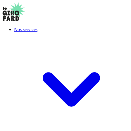
Nos services