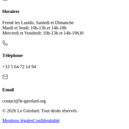
Horaires
Fermé les Lundis, Samedi et Dimanche
Mardi et Jeudi: 10h-13h et 14h-18h
Mercredi et Vendredi: 10h-13h et 14h-19h30
Téléphone
+33 5 64 72 14 94
Email
contact@le-girofard.org
© 2026 Le Girofard. Tout droits réservés.
Mentions légales
Confidentialité