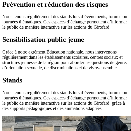
Prévention et réduction des risques
Nous tenons régulièrement des stands lors d’événements, forums ou
journées thématiques. Ces espaces d’échange permettent d’informer
le public de manière interactive sur les actions du Girofard.
Sensibilisation public jeune
Grâce à notre agrément Éducation nationale, nous intervenons
régulièrement dans les établissements scolaires, centres sociaux et
structures jeunesse de la région pour aborder les questions de genre,
d’orientation sexuelle, de discriminations et de vivre-ensemble.
Stands
Nous tenons régulièrement des stands lors d’événements, forums ou
journées thématiques. Ces espaces d’échange permettent d’informer
le public de manière interactive sur les actions du Girofard, grâce à
des supports pédagogiques et des animations adaptées.