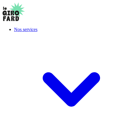
Nos services