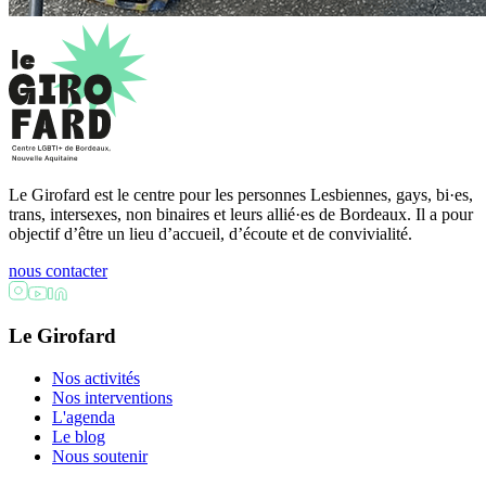
Le Girofard est le centre pour les personnes Lesbiennes, gays, bi·es,
trans, intersexes, non binaires et leurs allié·es de Bordeaux. Il a pour
objectif d’être un lieu d’accueil, d’écoute et de convivialité.
nous contacter
Le Girofard
Nos activités
Nos interventions
L'agenda
Le blog
Nous soutenir