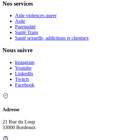
Nos services
Aide violences queer
Asile
Parentalité
Santé Trans
Santé sexuelle, addictions et chemsex
Nous suivre
Instagram
Youtube
LinkedIn
Twitch
Facebook
Adresse
21 Rue du Loup
33000 Bordeaux